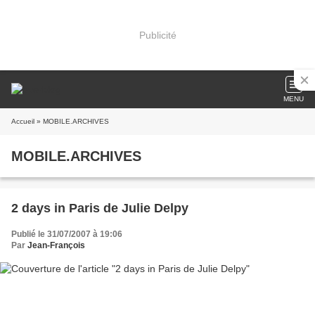
Publicité
MENU
Accueil
» MOBILE.ARCHIVES
MOBILE.ARCHIVES
2 days in Paris de Julie Delpy
Publié le 31/07/2007 à 19:06
Par
Jean-François