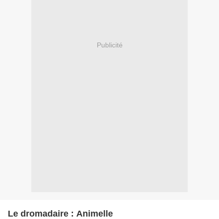
Publicité
Le dromadaire : Animelle