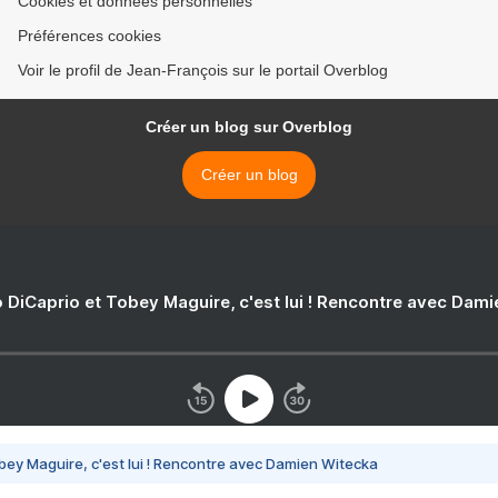
Cookies et données personnelles
Préférences cookies
Voir le profil de Jean-François sur le portail Overblog
Créer un blog sur Overblog
Créer un blog
 DiCaprio et Tobey Maguire, c'est lui ! Rencontre avec Dam
bey Maguire, c'est lui ! Rencontre avec Damien Witecka