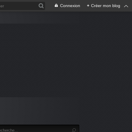
Connexion
+
Créer mon blog