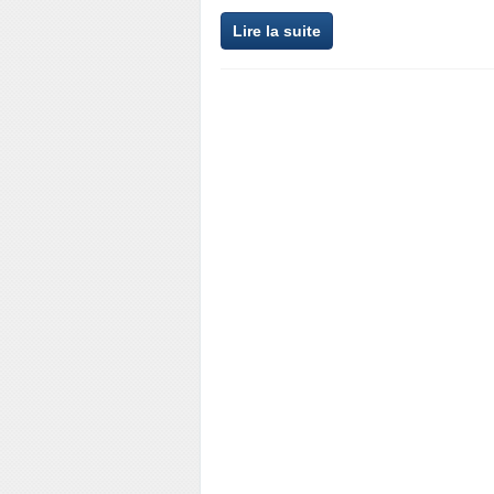
Lire la suite