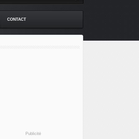
CONTACT
Publicité