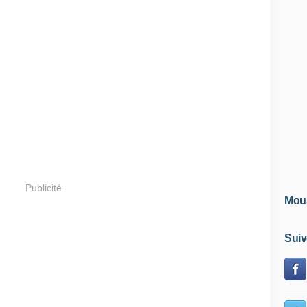
Publicité
Mous
Suiv