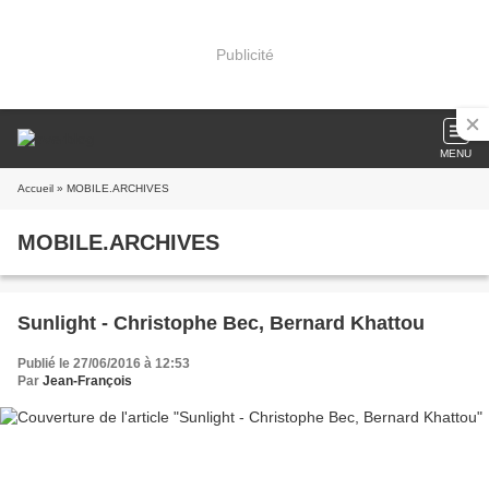
Publicité
MENU
Accueil
» MOBILE.ARCHIVES
MOBILE.ARCHIVES
Sunlight - Christophe Bec, Bernard Khattou
Publié le 27/06/2016 à 12:53
Par
Jean-François