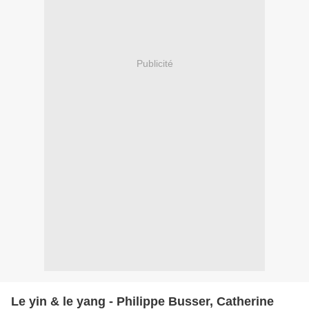
Publicité
Le yin & le yang - Philippe Busser, Catherine