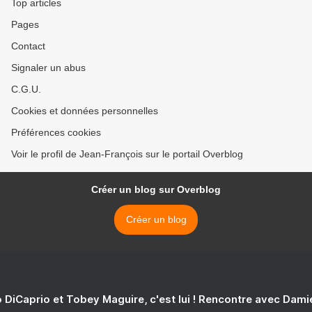
Top articles
Pages
Contact
Signaler un abus
C.G.U.
Cookies et données personnelles
Préférences cookies
Voir le profil de Jean-François sur le portail Overblog
Créer un blog sur Overblog
Créer un blog
 DiCaprio et Tobey Maguire, c'est lui ! Rencontre avec Dam