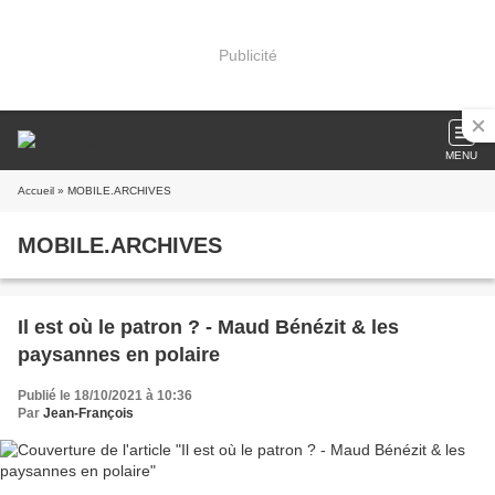
Publicité
MENU
Accueil
» MOBILE.ARCHIVES
MOBILE.ARCHIVES
Il est où le patron ? - Maud Bénézit & les
paysannes en polaire
Publié le 18/10/2021 à 10:36
Par
Jean-François