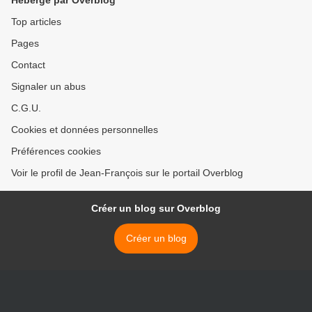
Hébergé par Overblog
Top articles
Pages
Contact
Signaler un abus
C.G.U.
Cookies et données personnelles
Préférences cookies
Voir le profil de Jean-François sur le portail Overblog
Créer un blog sur Overblog
Créer un blog