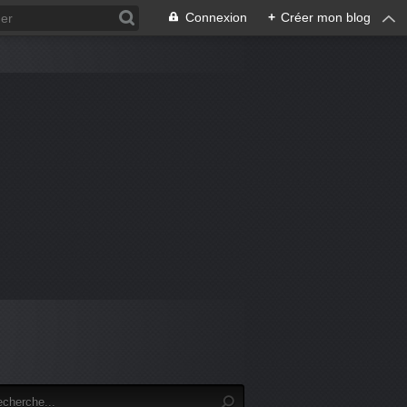
Connexion
+
Créer mon blog