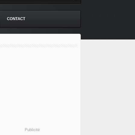
CONTACT
Publicité