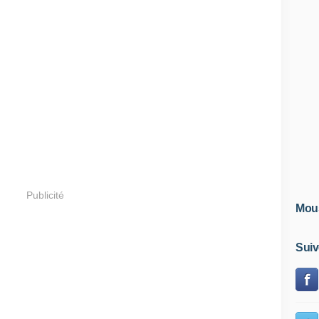
Publicité
Mous
Suiv