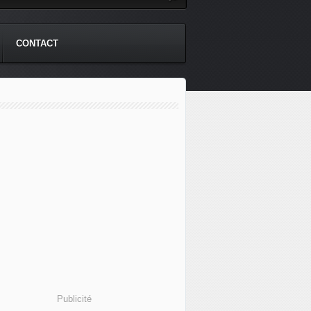
CONTACT
Publicité