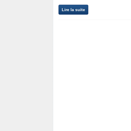
Lire la suite