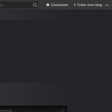
Connexion
+
Créer mon blog