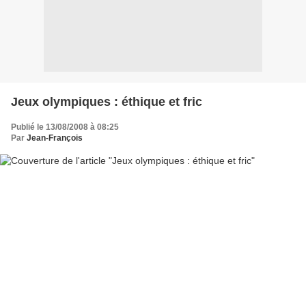
Jeux olympiques : éthique et fric
Publié le 13/08/2008 à 08:25
Par
Jean-François