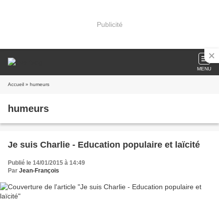
Publicité
MENU
Accueil
» humeurs
humeurs
Je suis Charlie - Education populaire et laïcité
Publié le 14/01/2015 à 14:49
Par
Jean-François