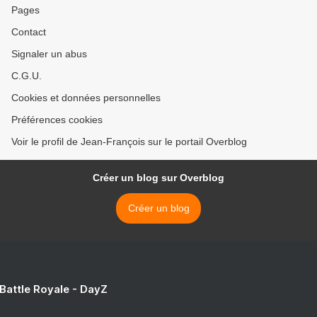
Pages
Contact
Signaler un abus
C.G.U.
Cookies et données personnelles
Préférences cookies
Voir le profil de Jean-François sur le portail Overblog
Créer un blog sur Overblog
Créer un blog
 Battle Royale - DayZ