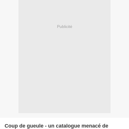
Publicité
Coup de gueule - un catalogue menacé de