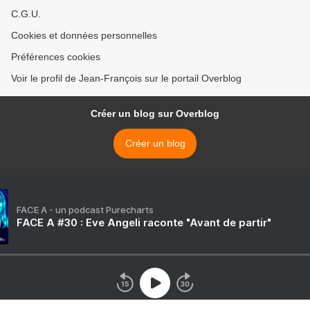
C.G.U.
Cookies et données personnelles
Préférences cookies
Voir le profil de Jean-François sur le portail Overblog
Créer un blog sur Overblog
Créer un blog
FACE A - un podcast Purecharts
FACE A #30 : Eve Angeli raconte "Avant de partir"