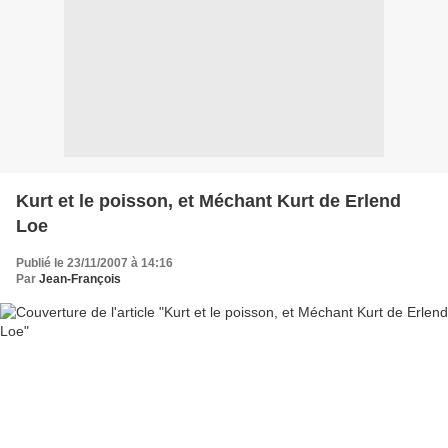
Kurt et le poisson, et Méchant Kurt de Erlend
Loe
Publié le 23/11/2007 à 14:16
Par
Jean-François