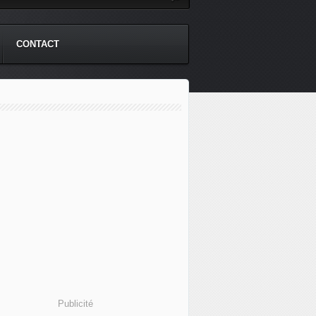
CONTACT
Publicité