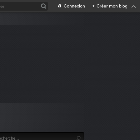
Connexion
+
Créer mon blog