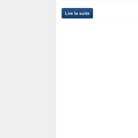
Lire la suite