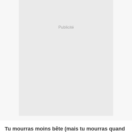
Publicité
Tu mourras moins bête (mais tu mourras quand