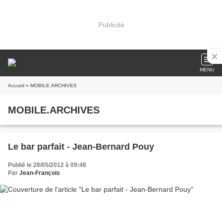
Publicité
MENU
Accueil
» MOBILE.ARCHIVES
MOBILE.ARCHIVES
Le bar parfait - Jean-Bernard Pouy
Publié le 28/05/2012 à 09:48
Par
Jean-François