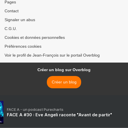
Pages
Contact
Signaler un abus
C.G.U.
Cookies et données personnelles
Préférences cookies
Voir le profil de Jean-François sur le portail Overblog
Créer un blog sur Overblog
Créer un blog
FACE A - un podcast Purecharts
FACE A #30 : Eve Angeli raconte "Avant de partir"