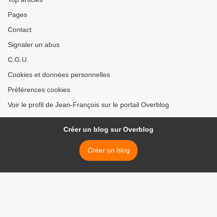
Pages
Contact
Signaler un abus
C.G.U.
Cookies et données personnelles
Préférences cookies
Voir le profil de Jean-François sur le portail Overblog
Créer un blog sur Overblog
Créer un blog