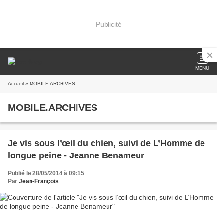
Publicité
MENU
Accueil
» MOBILE.ARCHIVES
MOBILE.ARCHIVES
Je vis sous l’œil du chien, suivi de L’Homme de
longue peine - Jeanne Benameur
Publié le 28/05/2014 à 09:15
Par
Jean-François