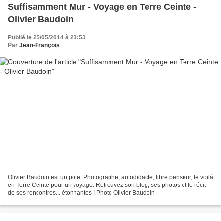
Suffisamment Mur - Voyage en Terre Ceinte -
Olivier Baudoin
Publié le 25/05/2014 à 23:53
Par
Jean-François
Olivier Baudoin est un pote. Photographe, autodidacte, libre penseur, le voilà
en Terre Ceinte pour un voyage. Retrouvez son blog, ses photos et le récit
de ses rencontres... étonnantes ! Photo Olivier Baudoin