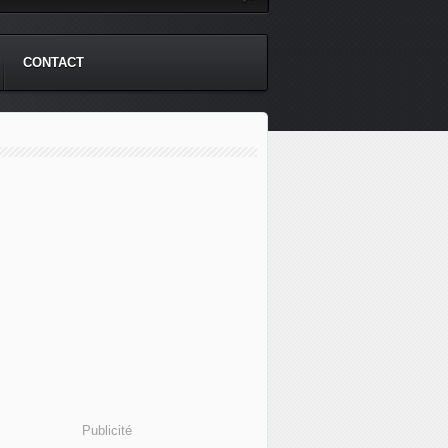
CONTACT
Publicité