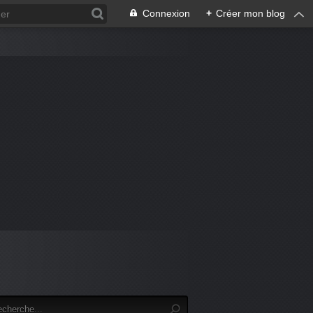
Connexion
+
Créer mon blog