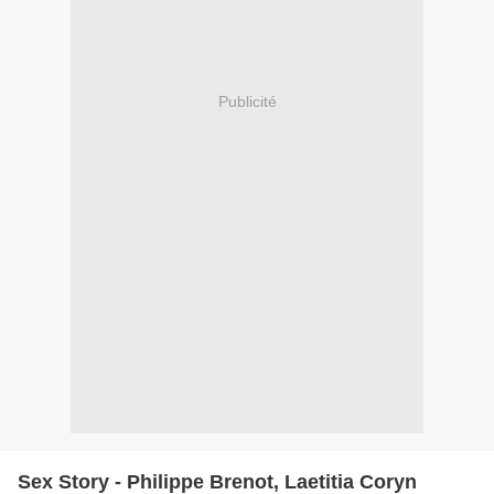
Publicité
Sex Story - Philippe Brenot, Laetitia Coryn