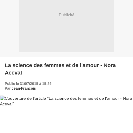
Publicité
La science des femmes et de l'amour - Nora
Aceval
Publié le 31/07/2015 à 15:26
Par
Jean-François