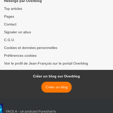
Hébergé par Overblog
Top articles
Pages
Contact
Signaler un abus
C.G.U.
Cookies et données personnelles
Préférences cookies
Voir le profil de Jean-François sur le portail Overblog
Créer un blog sur Overblog
Créer un blog
FACE A - un podcast Purecharts