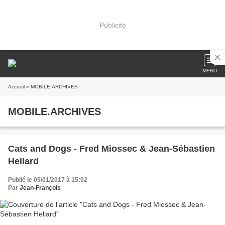
Publicité
MENU
Accueil
» MOBILE.ARCHIVES
MOBILE.ARCHIVES
Cats and Dogs - Fred Miossec & Jean-Sébastien
Hellard
Publié le 05/01/2017 à 15:02
Par
Jean-François