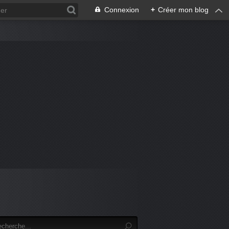
Connexion
+
Créer mon blog