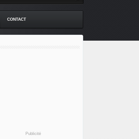
CONTACT
Publicité