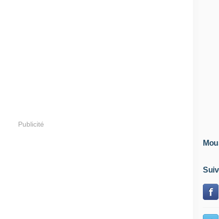
Publicité
Mous
Suiv