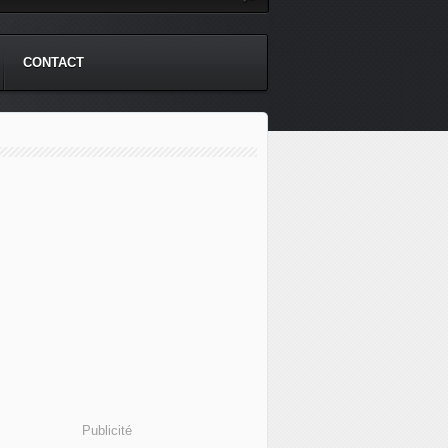
CONTACT
Publicité