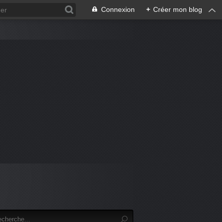
Connexion
+
Créer mon blog