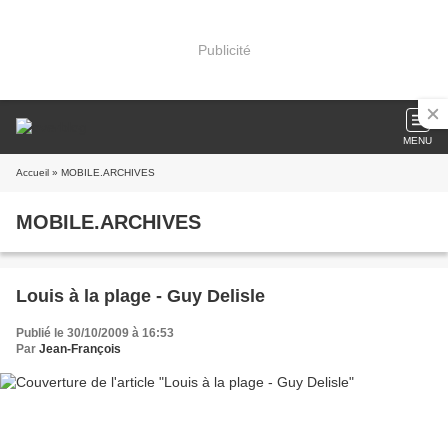
Publicité
MENU
Accueil
» MOBILE.ARCHIVES
MOBILE.ARCHIVES
Louis à la plage - Guy Delisle
Publié le 30/10/2009 à 16:53
Par
Jean-François