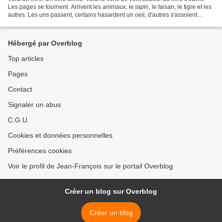
Les pages se tournent. Arrivent les animaux, le lapin, le faisan, le tigre et les
autres. Les uns passent, certains hasardent un oeil, d'autres s'assoient
dessus... Voici...
Hébergé par Overblog
Top articles
Pages
Contact
Signaler un abus
C.G.U.
Cookies et données personnelles
Préférences cookies
Voir le profil de Jean-François sur le portail Overblog
Créer un blog sur Overblog
Créer un blog