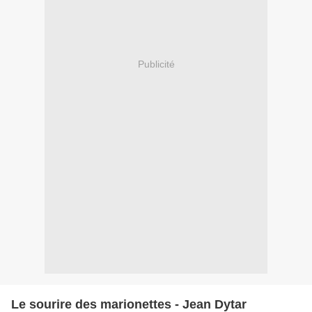
Publicité
Le sourire des marionettes - Jean Dytar