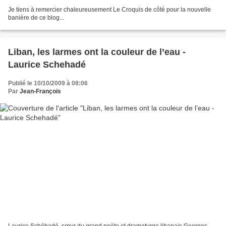
Je tiens à remercier chaleureusement Le Croquis de côté pour la nouvelle
banière de ce blog...
Liban, les larmes ont la couleur de l’eau -
Laurice Schehadé
Publié le 10/10/2009 à 08:06
Par
Jean-François