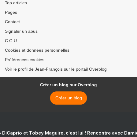
Top articles
Pages
Contact
Signaler un abus
C.G.U.
Cookies et données personnelles
Préférences cookies
Voir le profil de Jean-François sur le portail Overblog
Créer un blog sur Overblog
Créer un blog
 DiCaprio et Tobey Maguire, c'est lui ! Rencontre avec Dam