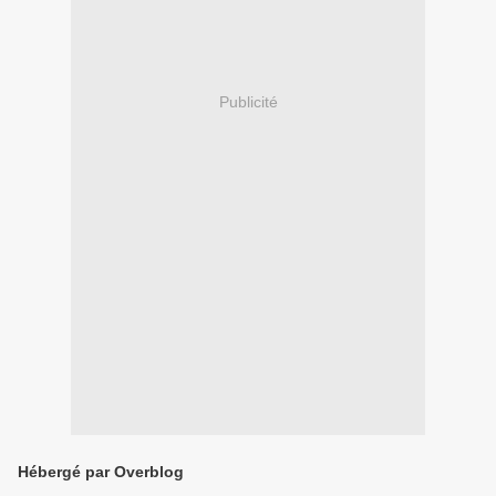
Publicité
Hébergé par Overblog