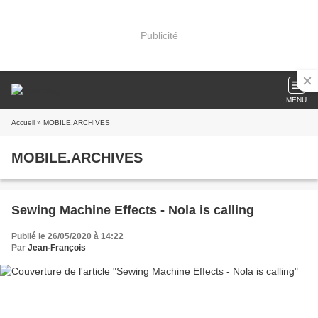
Publicité
MENU
Accueil
» MOBILE.ARCHIVES
MOBILE.ARCHIVES
Sewing Machine Effects - Nola is calling
Publié le 26/05/2020 à 14:22
Par
Jean-François