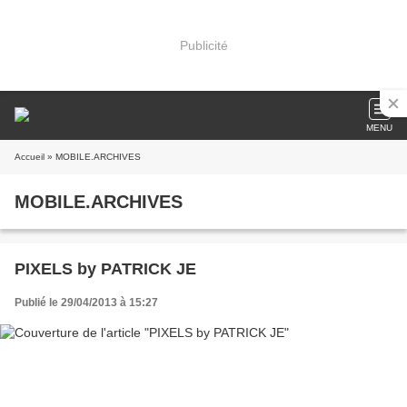
Publicité
MENU
Accueil
» MOBILE.ARCHIVES
MOBILE.ARCHIVES
PIXELS by PATRICK JE
Publié le 29/04/2013 à 15:27