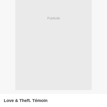
Publicité
Love & Theft. Témoin