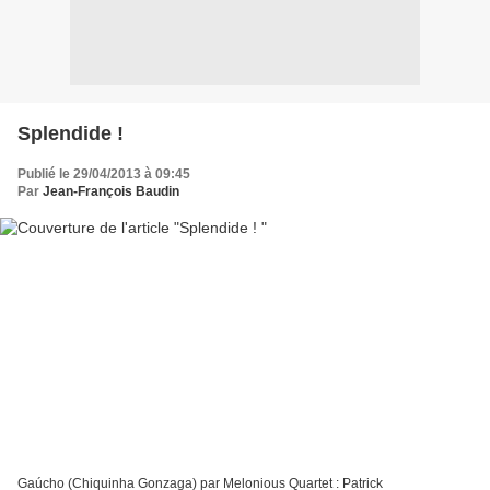
Splendide !
Publié le 29/04/2013 à 09:45
Par
Jean-François Baudin
Gaúcho (Chiquinha Gonzaga) par Melonious Quartet : Patrick