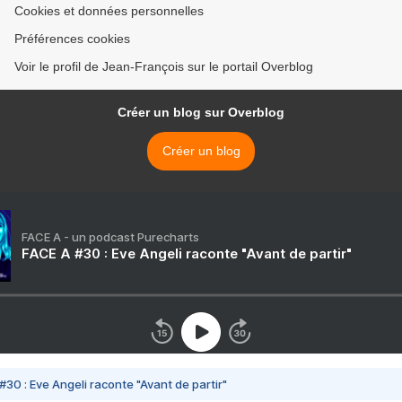
Cookies et données personnelles
Préférences cookies
Voir le profil de Jean-François sur le portail Overblog
Créer un blog sur Overblog
Créer un blog
FACE A - un podcast Purecharts
FACE A #30 : Eve Angeli raconte "Avant de partir"
#30 : Eve Angeli raconte "Avant de partir"