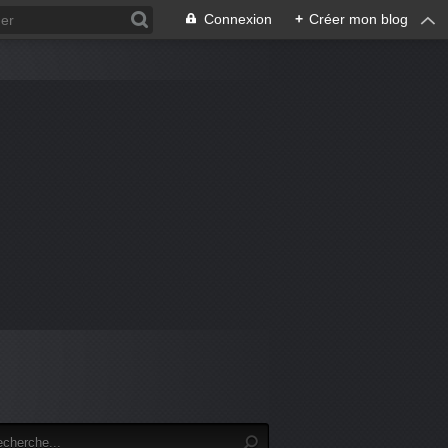
Connexion
+
Créer mon blog