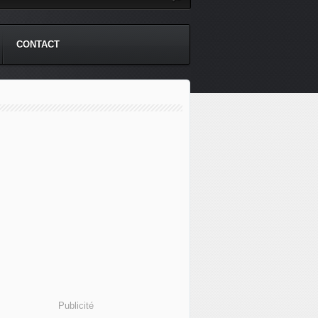
CONTACT
Publicité