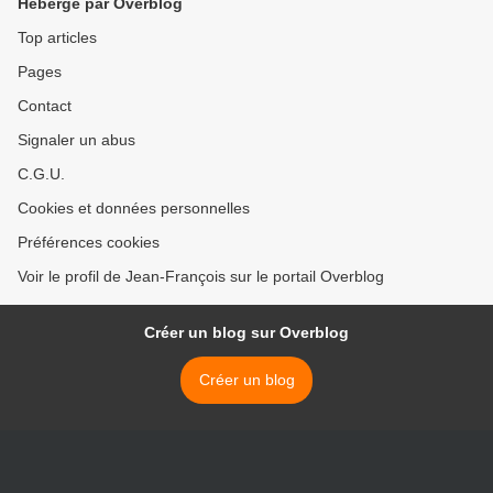
Hébergé par Overblog
Top articles
Pages
Contact
Signaler un abus
C.G.U.
Cookies et données personnelles
Préférences cookies
Voir le profil de Jean-François sur le portail Overblog
Créer un blog sur Overblog
Créer un blog