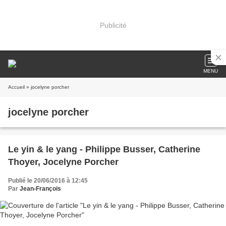
Publicité
MENU
Accueil
» jocelyne porcher
jocelyne porcher
Le yin & le yang - Philippe Busser, Catherine
Thoyer, Jocelyne Porcher
Publié le 20/06/2016 à 12:45
Par
Jean-François