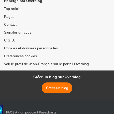
Hébergé par Overblog
Top articles
Pages
Contact
Signaler un abus
C.G.U.
Cookies et données personnelles
Préférences cookies
Voir le profil de Jean-François sur le portail Overblog
Créer un blog sur Overblog
Créer un blog
FACE A - un podcast Purecharts