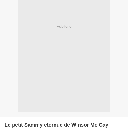
Publicité
Le petit Sammy éternue de Winsor Mc Cay