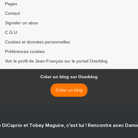
Pages
Contact
Signaler un abus
C.G.U.
Cookies et données personnelles
Préférences cookies
Voir le profil de Jean-François sur le portail Overblog
Créer un blog sur Overblog
Créer un blog
 DiCaprio et Tobey Maguire, c'est lui ! Rencontre avec Dam