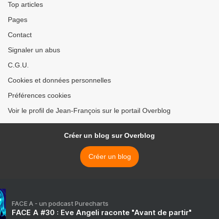
Top articles
Pages
Contact
Signaler un abus
C.G.U.
Cookies et données personnelles
Préférences cookies
Voir le profil de Jean-François sur le portail Overblog
Créer un blog sur Overblog
Créer un blog
FACE A - un podcast Purecharts
FACE A #30 : Eve Angeli raconte "Avant de partir"