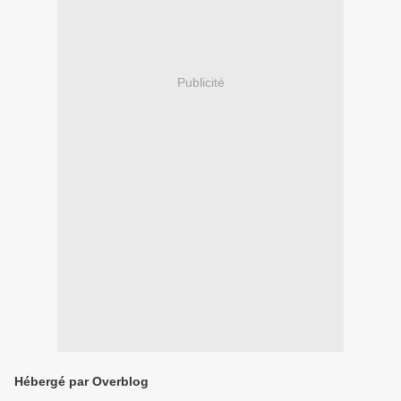
Publicité
Hébergé par Overblog