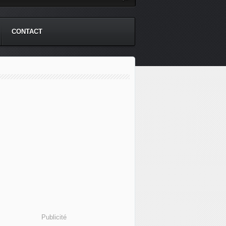
CONTACT
Publicité