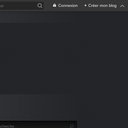
Connexion
+
Créer mon blog