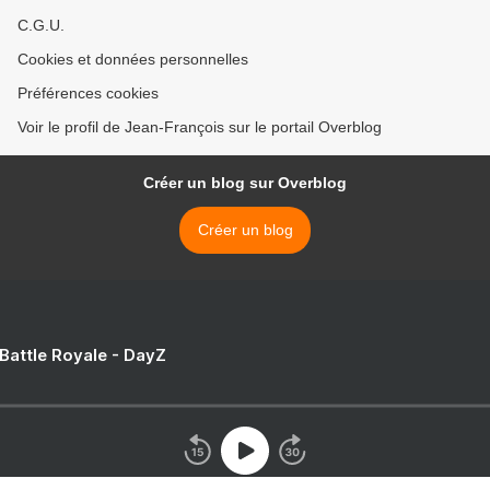
C.G.U.
Cookies et données personnelles
Préférences cookies
Voir le profil de Jean-François sur le portail Overblog
Créer un blog sur Overblog
Créer un blog
 Battle Royale - DayZ