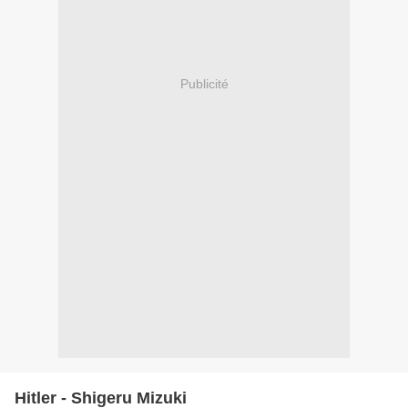
Publicité
Hitler - Shigeru Mizuki