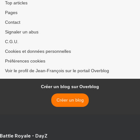
Top articles
Pages
Contact
Signaler un abus
C.G.U.
Cookies et données personnelles
Préférences cookies
Voir le profil de Jean-François sur le portail Overblog
Créer un blog sur Overblog
Créer un blog
 Battle Royale - DayZ