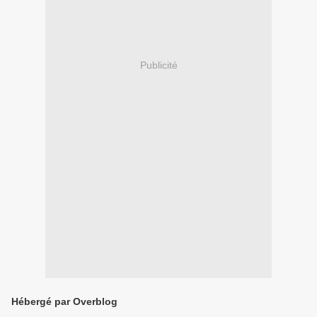
Publicité
Hébergé par Overblog