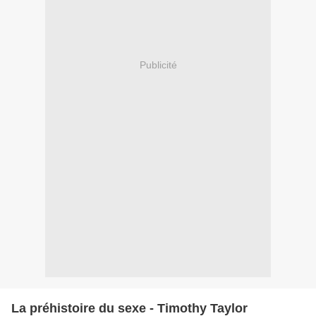
Publicité
La préhistoire du sexe - Timothy Taylor