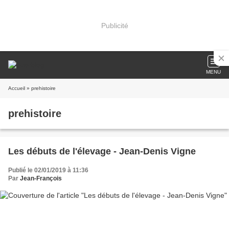
Publicité
MENU
Accueil
» prehistoire
prehistoire
Les débuts de l'élevage - Jean-Denis Vigne
Publié le 02/01/2019 à 11:36
Par
Jean-François