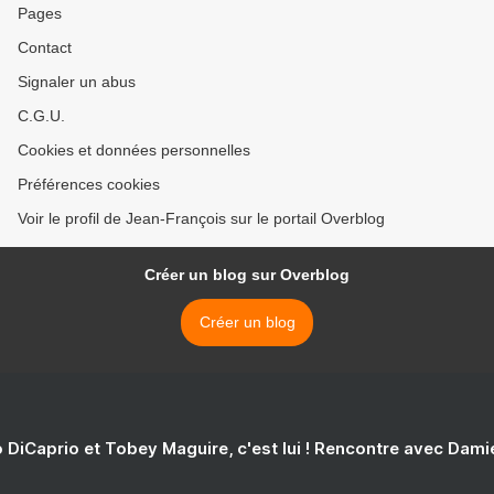
Pages
Contact
Signaler un abus
C.G.U.
Cookies et données personnelles
Préférences cookies
Voir le profil de Jean-François sur le portail Overblog
Créer un blog sur Overblog
Créer un blog
 DiCaprio et Tobey Maguire, c'est lui ! Rencontre avec Dam