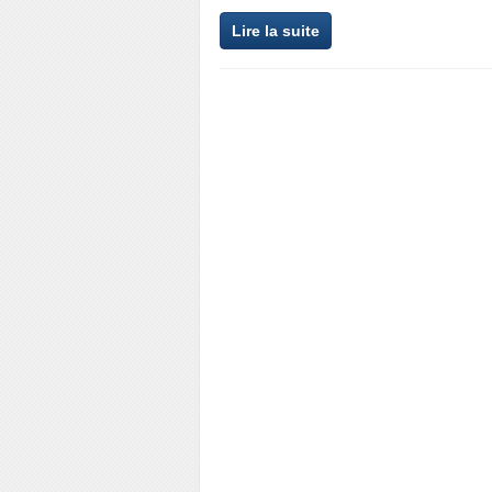
Lire la suite