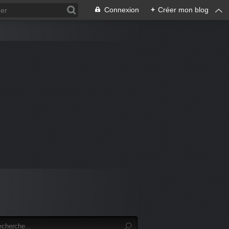
Connexion
+
Créer mon blog