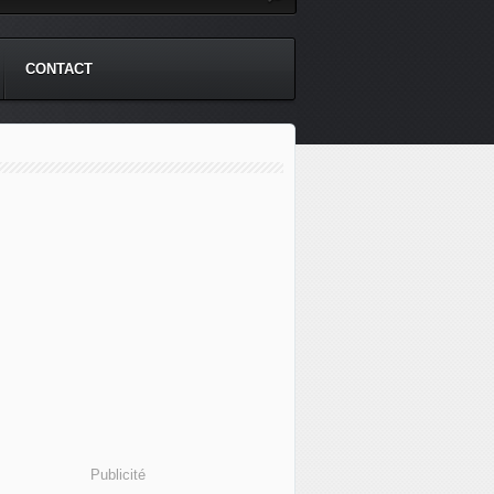
CONTACT
Publicité