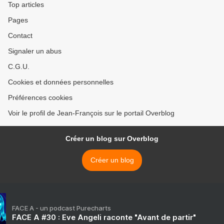
Top articles
Pages
Contact
Signaler un abus
C.G.U.
Cookies et données personnelles
Préférences cookies
Voir le profil de Jean-François sur le portail Overblog
Créer un blog sur Overblog
Créer un blog
FACE A - un podcast Purecharts
FACE A #30 : Eve Angeli raconte "Avant de partir"