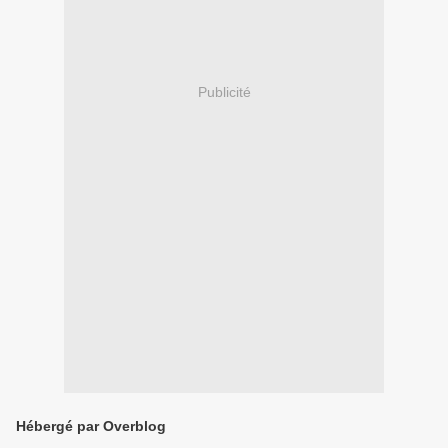
Publicité
Hébergé par Overblog