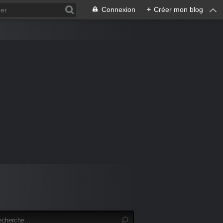
Connexion
+
Créer mon blog