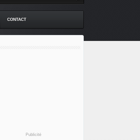
CONTACT
Publicité