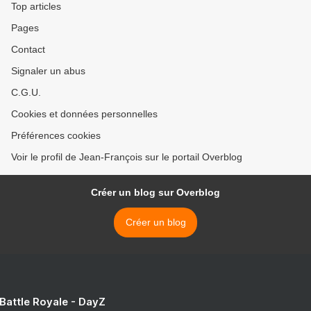
Top articles
Pages
Contact
Signaler un abus
C.G.U.
Cookies et données personnelles
Préférences cookies
Voir le profil de Jean-François sur le portail Overblog
Créer un blog sur Overblog
Créer un blog
 Battle Royale - DayZ