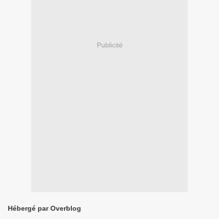
Publicité
Hébergé par Overblog