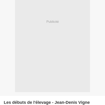
Publicité
Les débuts de l'élevage - Jean-Denis Vigne