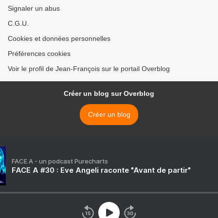
Signaler un abus
C.G.U.
Cookies et données personnelles
Préférences cookies
Voir le profil de Jean-François sur le portail Overblog
Créer un blog sur Overblog
Créer un blog
FACE A - un podcast Purecharts
FACE A #30 : Eve Angeli raconte "Avant de partir"