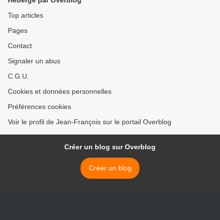
Hébergé par Overblog
Top articles
Pages
Contact
Signaler un abus
C.G.U.
Cookies et données personnelles
Préférences cookies
Voir le profil de Jean-François sur le portail Overblog
Créer un blog sur Overblog
Créer un blog