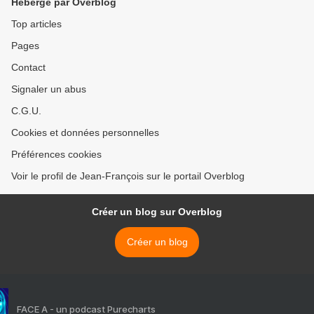
Hébergé par Overblog
Top articles
Pages
Contact
Signaler un abus
C.G.U.
Cookies et données personnelles
Préférences cookies
Voir le profil de Jean-François sur le portail Overblog
Créer un blog sur Overblog
Créer un blog
FACE A - un podcast Purecharts