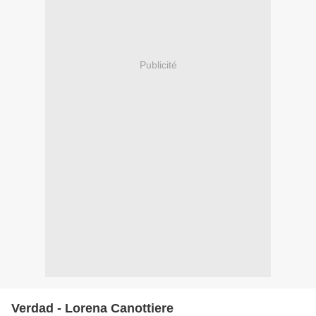
Publicité
Verdad - Lorena Canottiere