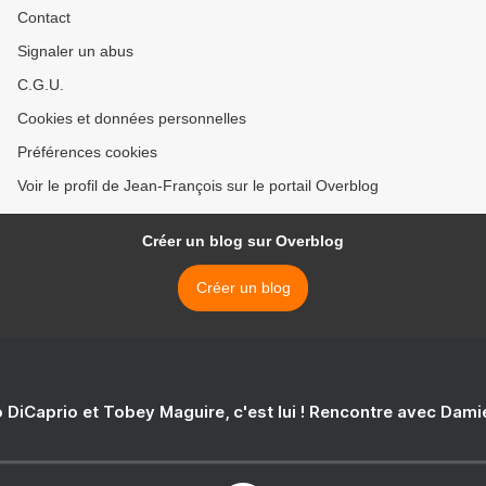
Contact
Signaler un abus
C.G.U.
Cookies et données personnelles
Préférences cookies
Voir le profil de Jean-François sur le portail Overblog
Créer un blog sur Overblog
Créer un blog
 DiCaprio et Tobey Maguire, c'est lui ! Rencontre avec Dam