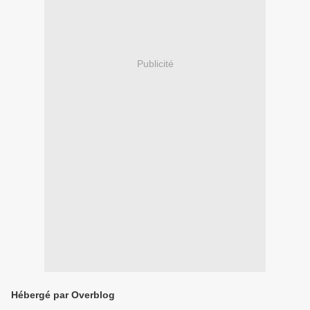
Publicité
Hébergé par Overblog