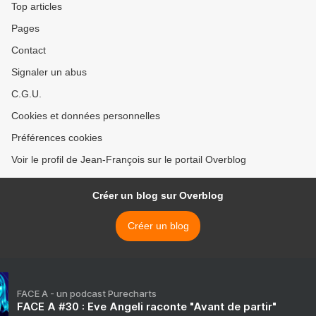
Top articles
Pages
Contact
Signaler un abus
C.G.U.
Cookies et données personnelles
Préférences cookies
Voir le profil de Jean-François sur le portail Overblog
Créer un blog sur Overblog
Créer un blog
FACE A - un podcast Purecharts
FACE A #30 : Eve Angeli raconte "Avant de partir"