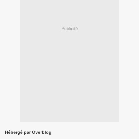
Publicité
Hébergé par Overblog