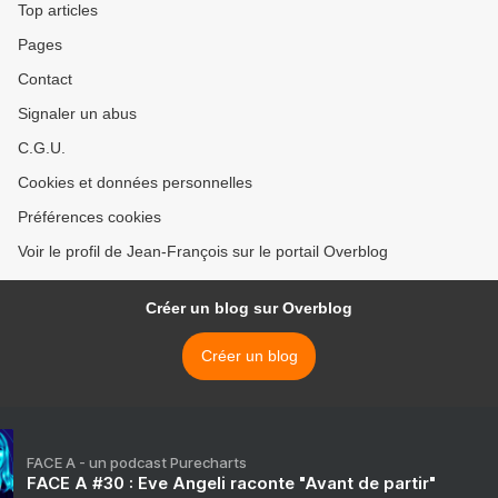
Top articles
Pages
Contact
Signaler un abus
C.G.U.
Cookies et données personnelles
Préférences cookies
Voir le profil de Jean-François sur le portail Overblog
Créer un blog sur Overblog
Créer un blog
FACE A - un podcast Purecharts
FACE A #30 : Eve Angeli raconte "Avant de partir"