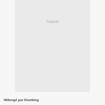
Publicité
Hébergé par Overblog