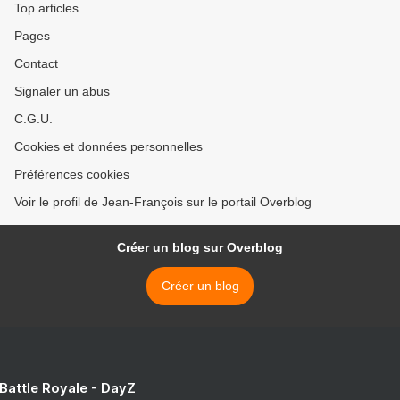
Top articles
Pages
Contact
Signaler un abus
C.G.U.
Cookies et données personnelles
Préférences cookies
Voir le profil de Jean-François sur le portail Overblog
Créer un blog sur Overblog
Créer un blog
 Battle Royale - DayZ