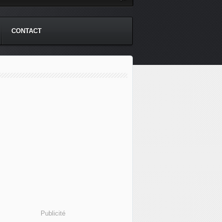
CONTACT
Publicité