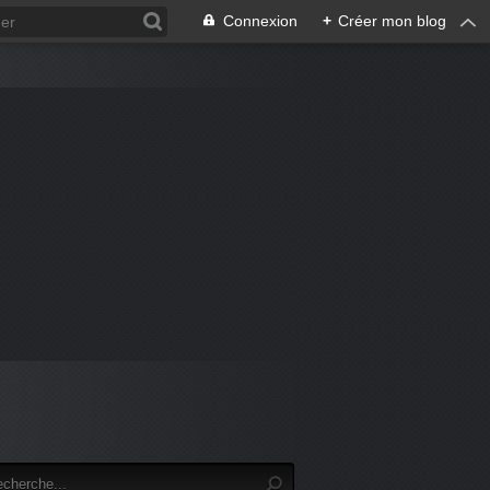
Connexion
+
Créer mon blog