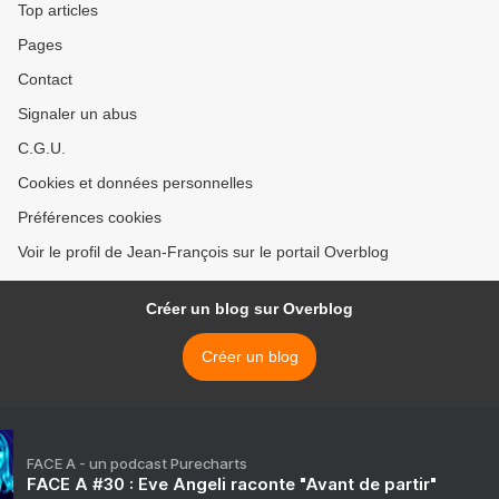
Top articles
Pages
Contact
Signaler un abus
C.G.U.
Cookies et données personnelles
Préférences cookies
Voir le profil de Jean-François sur le portail Overblog
Créer un blog sur Overblog
Créer un blog
FACE A - un podcast Purecharts
FACE A #30 : Eve Angeli raconte "Avant de partir"