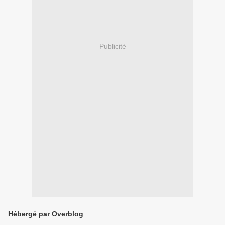
Publicité
Hébergé par Overblog