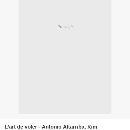
Publicité
L’art de voler - Antonio Altarriba, Kim