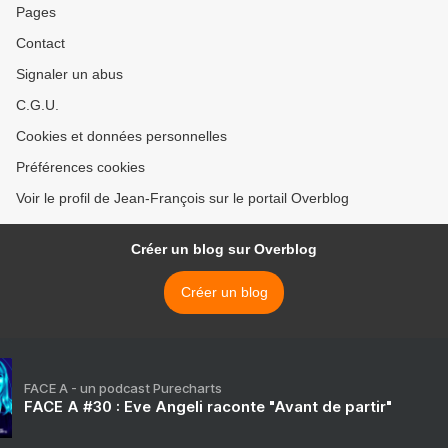
Pages
Contact
Signaler un abus
C.G.U.
Cookies et données personnelles
Préférences cookies
Voir le profil de Jean-François sur le portail Overblog
Créer un blog sur Overblog
Créer un blog
FACE A - un podcast Purecharts
FACE A #30 : Eve Angeli raconte "Avant de partir"