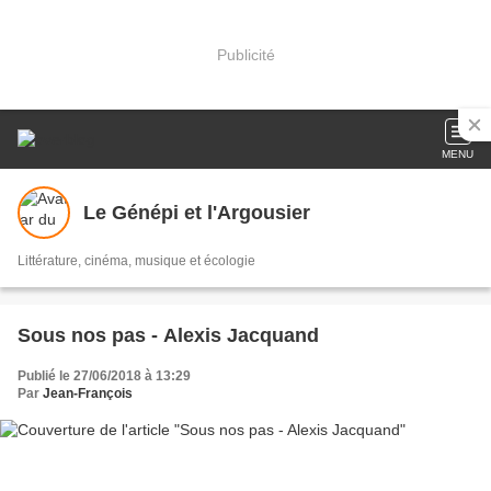
Publicité
MENU
Le Génépi et l'Argousier
Littérature, cinéma, musique et écologie
Sous nos pas - Alexis Jacquand
Publié le 27/06/2018 à 13:29
Par
Jean-François