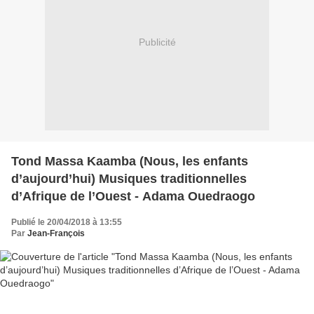
Publicité
Tond Massa Kaamba (Nous, les enfants
d’aujourd’hui) Musiques traditionnelles
d’Afrique de l’Ouest - Adama Ouedraogo
Publié le 20/04/2018 à 13:55
Par
Jean-François