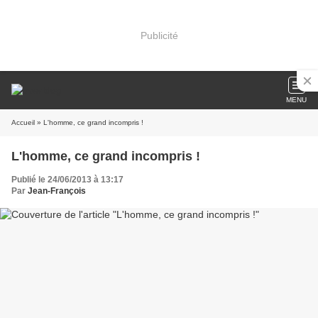
Publicité
MENU
Accueil
» L'homme, ce grand incompris !
L'homme, ce grand incompris !
Publié le 24/06/2013 à 13:17
Par
Jean-François