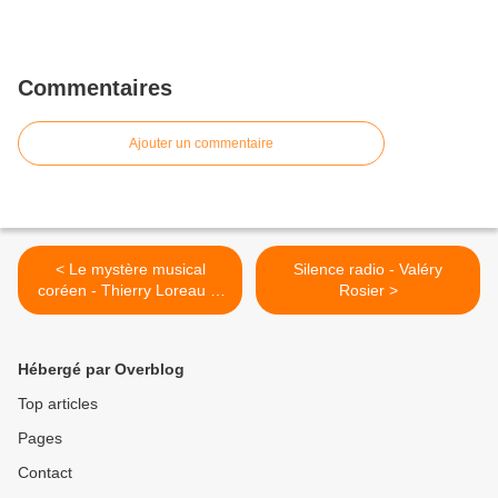
Commentaires
Ajouter un commentaire
< Le mystère musical
Silence radio - Valéry
coréen - Thierry Loreau et
Rosier >
Pierre Barré
Hébergé par Overblog
Top articles
Pages
Contact