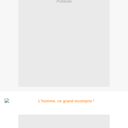
Publicité