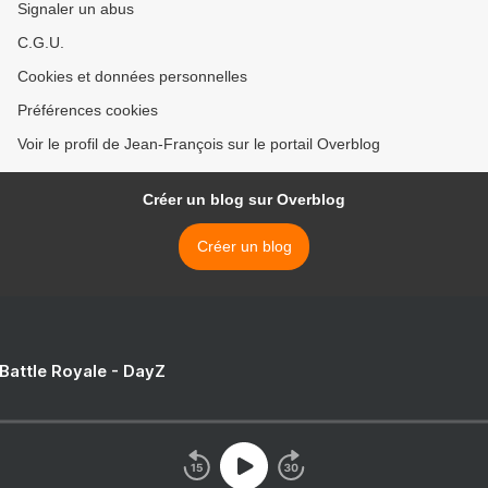
Signaler un abus
C.G.U.
Cookies et données personnelles
Préférences cookies
Voir le profil de Jean-François sur le portail Overblog
Créer un blog sur Overblog
Créer un blog
 Battle Royale - DayZ