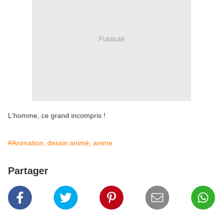
Publicité
L'homme, ce grand incompris !
#Animation, dessin animé, anime
Partager