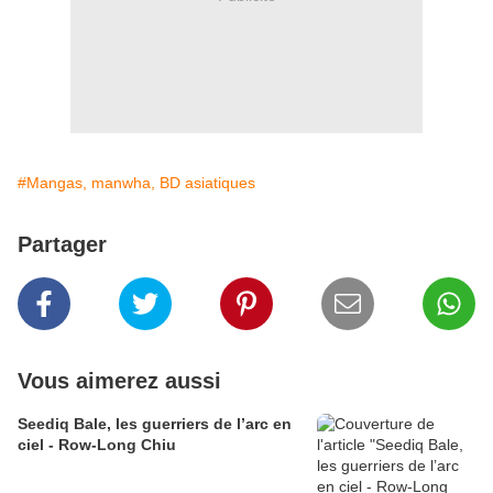
#Mangas, manwha, BD asiatiques
Partager
Vous aimerez aussi
Seediq Bale, les guerriers de l’arc en
ciel - Row-Long Chiu