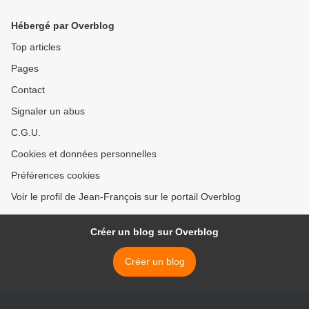
Hébergé par Overblog
Top articles
Pages
Contact
Signaler un abus
C.G.U.
Cookies et données personnelles
Préférences cookies
Voir le profil de Jean-François sur le portail Overblog
Créer un blog sur Overblog
Créer un blog