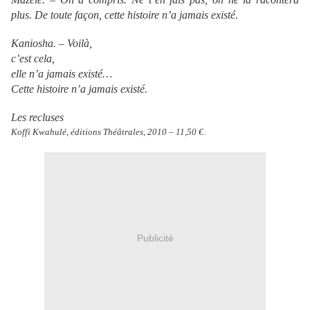
plus. De toute façon, cette histoire n’a jamais existé.
Kaniosha. – Voilà,
c’est cela,
elle n’a jamais existé…
Cette histoire n’a jamais existé.
Les recluses
Koffi Kwahulé, éditions Théâtrales, 2010 – 11,50 €.
Publicité