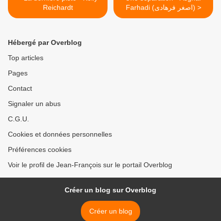
Reichardt
Farhadi (اصغر فرهادی) >
Hébergé par Overblog
Top articles
Pages
Contact
Signaler un abus
C.G.U.
Cookies et données personnelles
Préférences cookies
Voir le profil de Jean-François sur le portail Overblog
Créer un blog sur Overblog
Créer un blog