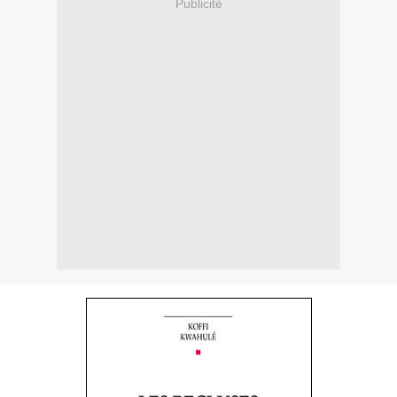
Publicité