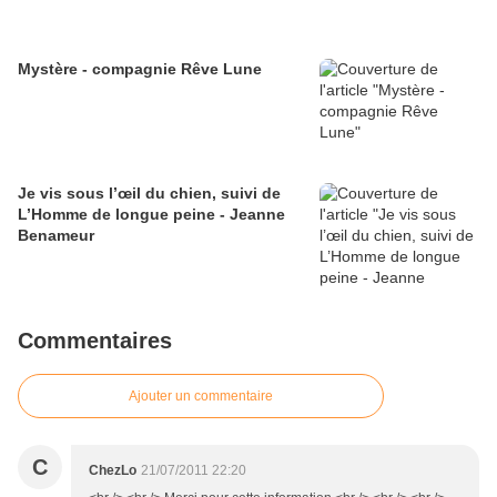
Mystère - compagnie Rêve Lune
Je vis sous l’œil du chien, suivi de
L’Homme de longue peine - Jeanne
Benameur
Commentaires
Ajouter un commentaire
C
ChezLo
21/07/2011 22:20