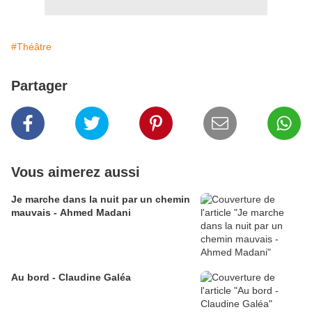
#Théâtre
Partager
Vous aimerez aussi
Je marche dans la nuit par un chemin
mauvais - Ahmed Madani
Au bord - Claudine Galéa