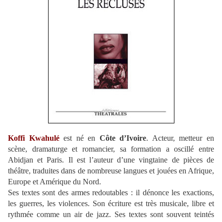
Koffi Kwahulé
est né en
Côte d’Ivoire
. Acteur, metteur en
scène, dramaturge et romancier, sa formation a oscillé entre
Abidjan et Paris. Il est l’auteur d’une vingtaine de pièces de
théâtre, traduites dans de nombreuse langues et jouées en Afrique,
Europe et Amérique du Nord.
Ses textes sont des armes redoutables : il dénonce les exactions,
les guerres, les violences. Son écriture est très musicale, libre et
rythmée comme un air de jazz. Ses textes sont souvent teintés