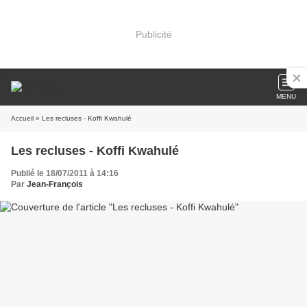
Publicité
MENU
Accueil
» Les recluses - Koffi Kwahulé
Les recluses - Koffi Kwahulé
Publié le 18/07/2011 à 14:16
Par
Jean-François