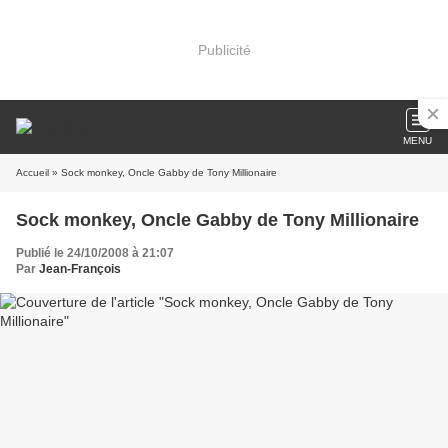
Publicité
MENU
Accueil
» Sock monkey, Oncle Gabby de Tony Millionaire
Sock monkey, Oncle Gabby de Tony Millionaire
Publié le 24/10/2008 à 21:07
Par
Jean-François