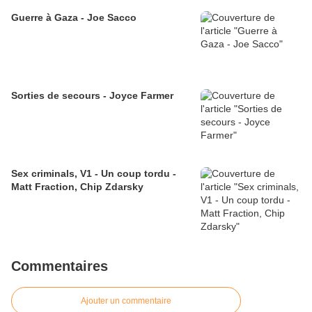
Guerre à Gaza - Joe Sacco
Sorties de secours - Joyce Farmer
Sex criminals, V1 - Un coup tordu -
Matt Fraction, Chip Zdarsky
Commentaires
Ajouter un commentaire