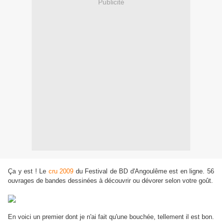
Publicité
Ça y est ! Le
cru 2009
du Festival de BD d'Angoulême est en ligne. 56
ouvrages de bandes dessinées à découvrir ou dévorer selon votre goût.
En voici un premier dont je n'ai fait qu'une bouchée, tellement il est bon.