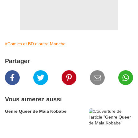
#Comics et BD d'outre Manche
Partager
Vous aimerez aussi
Genre Queer de Maia Kobabe