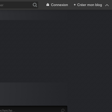
Connexion
+
Créer mon blog