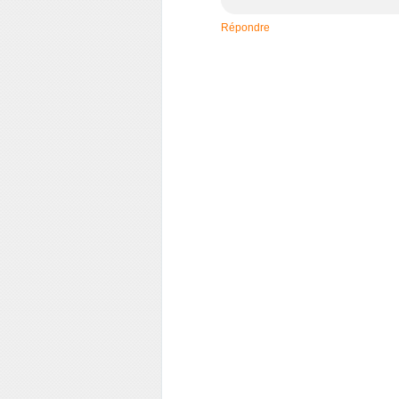
Répondre