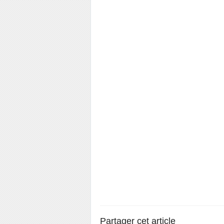
Partager cet article