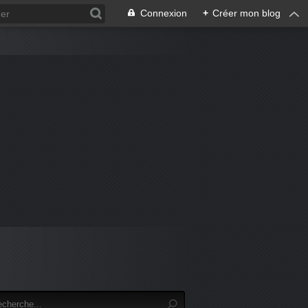
Connexion
+
Créer mon blog