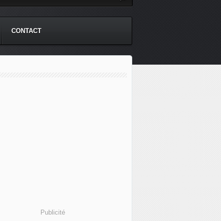
CONTACT
Publicité