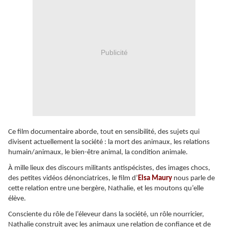
Publicité
Ce film documentaire aborde, tout en sensibilité, des sujets qui
divisent actuellement la société : la mort des animaux, les relations
humain/animaux, le bien-être animal, la condition animale.
À mille lieux des discours militants antispécistes, des images chocs,
des petites vidéos dénonciatrices, le film d’
Elsa Maury
nous parle de
cette relation entre une bergère, Nathalie, et les moutons qu’elle
élève.
Consciente du rôle de l’éleveur dans la société, un rôle nourricier,
Nathalie construit avec les animaux une relation de confiance et de