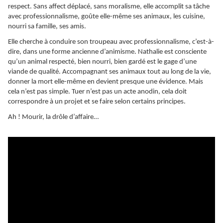
respect. Sans affect déplacé, sans moralisme, elle accomplit sa tâche
avec professionnalisme, goûte elle-même ses animaux, les cuisine,
nourri sa famille, ses amis.
Elle cherche à conduire son troupeau avec professionnalisme, c’est-à-
dire, dans une forme ancienne d’animisme. Nathalie est consciente
qu’un animal respecté, bien nourri, bien gardé est le gage d’une
viande de qualité. Accompagnant ses animaux tout au long de la vie,
donner la mort elle-même en devient presque une évidence. Mais
cela n’est pas simple. Tuer n’est pas un acte anodin, cela doit
correspondre à un projet et se faire selon certains principes.
Ah ! Mourir, la drôle d’affaire…