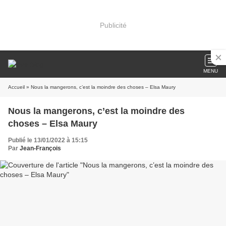
Publicité
MENU
Accueil
» Nous la mangerons, c’est la moindre des choses – Elsa Maury
Nous la mangerons, c’est la moindre des
choses – Elsa Maury
Publié le 13/01/2022 à 15:15
Par
Jean-François