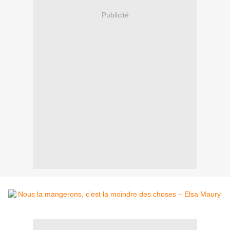
Publicité