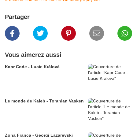
Partager
Vous aimerez aussi
Kapr Code - Lucie Králová
Le monde de Kaleb - Toranian Vasken
Zona Franca - Georgi Lazarevski