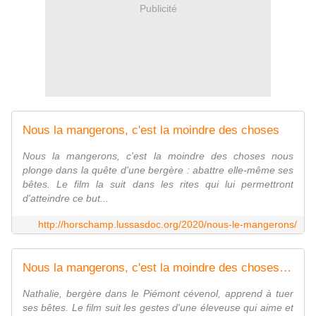
Publicité
Nous la mangerons, c'est la moindre des choses
Nous la mangerons, c'est la moindre des choses nous
plonge dans la quête d'une bergère : abattre elle-même ses
bêtes. Le film la suit dans les rites qui lui permettront
d'atteindre ce but...
http://horschamp.lussasdoc.org/2020/nous-le-mangerons/
Nous la mangerons, c'est la moindre des choses - Tënk
Nathalie, bergère dans le Piémont cévenol, apprend à tuer
ses bêtes. Le film suit les gestes d'une éleveuse qui aime et