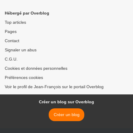
Hébergé par Overblog
Top articles
Pages
Contact
Signaler un abus
C.G.U.
Cookies et données personnelles
Préférences cookies
Voir le profil de Jean-François sur le portail Overblog
Créer un blog sur Overblog
Créer un blog